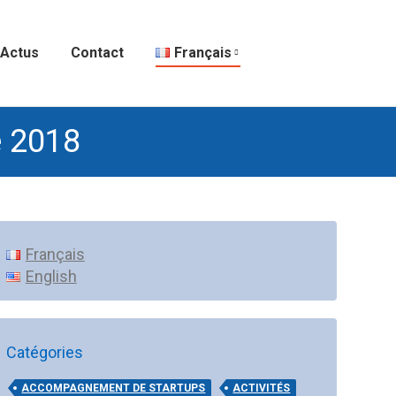
Actus
Contact
Français
e 2018
Français
English
Catégories
ACCOMPAGNEMENT DE STARTUPS
ACTIVITÉS