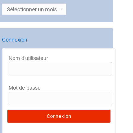
Archives
Connexion
Nom d'utilisateur
Mot de passe