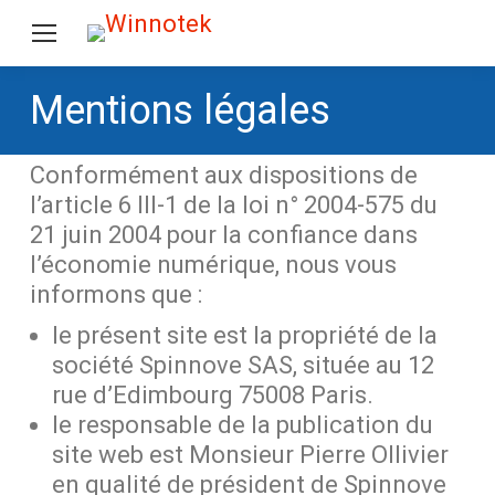
Mentions légales
Conformément aux dispositions de
l’article 6 III-1 de la loi n° 2004-575 du
21 juin 2004 pour la confiance dans
l’économie numérique, nous vous
informons que :
le présent site est la propriété de la
société Spinnove SAS, située au 12
rue d’Edimbourg 75008 Paris.
le responsable de la publication du
site web est Monsieur Pierre Ollivier
en qualité de président de Spinnove