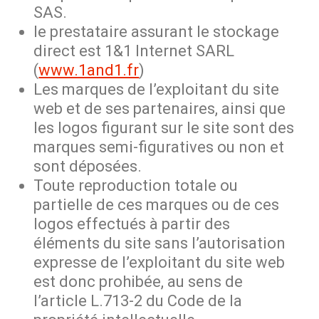
SAS.
le prestataire assurant le stockage
direct est 1&1 Internet SARL
(
www.1and1.fr
)
Les marques de l’exploitant du site
web et de ses partenaires, ainsi que
les logos figurant sur le site sont des
marques semi-figuratives ou non et
sont déposées.
Toute reproduction totale ou
partielle de ces marques ou de ces
logos effectués à partir des
éléments du site sans l’autorisation
expresse de l’exploitant du site web
est donc prohibée, au sens de
l’article L.713-2 du Code de la