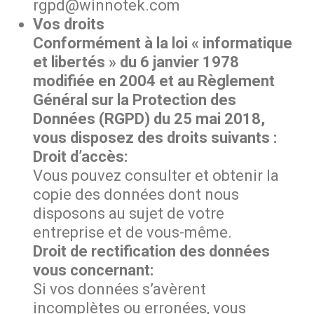
rgpd@winnotek.com
Vos droits
Conformément à la loi « informatique
et libertés » du 6 janvier 1978
modifiée en 2004 et au Règlement
Général sur la Protection des
Données (RGPD) du 25 mai 2018,
vous disposez des droits suivants :
Droit d’accès:
Vous pouvez consulter et obtenir la
copie des données dont nous
disposons au sujet de votre
entreprise et de vous-même.
Droit de rectification des données
vous concernant:
Si vos données s’avèrent
incomplètes ou erronées, vous