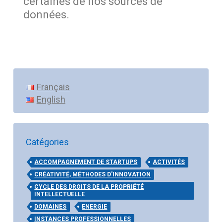
certaines de nos sources de
données.
Français
English
Catégories
ACCOMPAGNEMENT DE STARTUPS
ACTIVITÉS
CRÉATIVITÉ, MÉTHODES D'INNOVATION
CYCLE DES DROITS DE LA PROPRIÉTÉ
INTELLECTUELLE
DOMAINES
ENERGIE
INSTANCES PROFESSIONNELLES