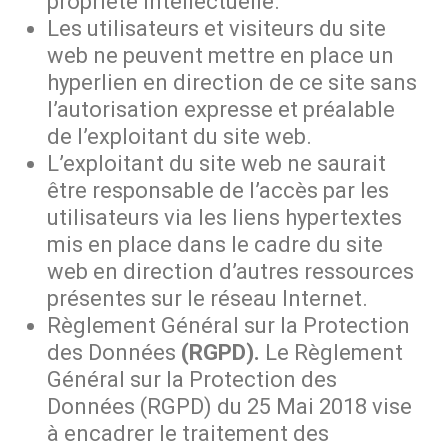
propriété intellectuelle.
Les utilisateurs et visiteurs du site
web ne peuvent mettre en place un
hyperlien en direction de ce site sans
l’autorisation expresse et préalable
de l’exploitant du site web.
L’exploitant du site web ne saurait
être responsable de l’accès par les
utilisateurs via les liens hypertextes
mis en place dans le cadre du site
web en direction d’autres ressources
présentes sur le réseau Internet.
Règlement Général sur la Protection
des Données
(RGPD).
Le Règlement
Général sur la Protection des
Données (RGPD) du 25 Mai 2018 vise
à encadrer le traitement des