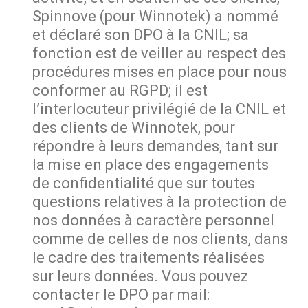
Spinnove (pour Winnotek) a nommé
et déclaré son DPO à la CNIL; sa
fonction est de veiller au respect des
procédures mises en place pour nous
conformer au RGPD; il est
l’interlocuteur privilégié de la CNIL et
des clients de Winnotek, pour
répondre à leurs demandes, tant sur
la mise en place des engagements
de confidentialité que sur toutes
questions relatives à la protection de
nos données à caractère personnel
comme de celles de nos clients, dans
le cadre des traitements réalisées
sur leurs données. Vous pouvez
contacter le DPO par mail: