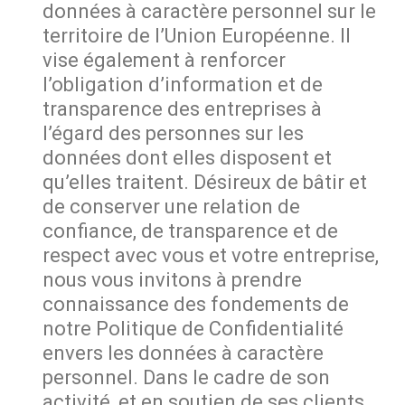
données à caractère personnel sur le
territoire de l’Union Européenne. Il
vise également à renforcer
l’obligation d’information et de
transparence des entreprises à
l’égard des personnes sur les
données dont elles disposent et
qu’elles traitent. Désireux de bâtir et
de conserver une relation de
confiance, de transparence et de
respect avec vous et votre entreprise,
nous vous invitons à prendre
connaissance des fondements de
notre Politique de Confidentialité
envers les données à caractère
personnel. Dans le cadre de son
activité, et en soutien de ses clients,