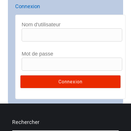
Connexion
Nom d'utilisateur
Mot de passe
Rechercher