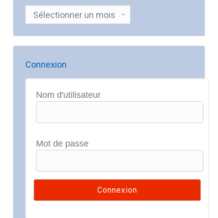
Archives
Connexion
Nom d'utilisateur
Mot de passe