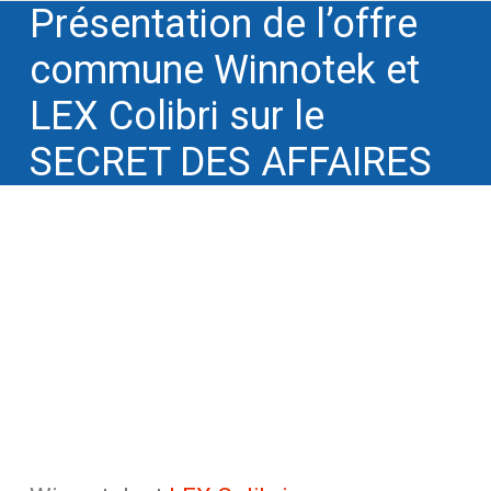
Présentation de l’offre
commune Winnotek et
LEX Colibri sur le
SECRET DES AFFAIRES