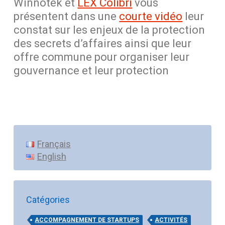
Winnotek et
LEX Colibri
vous
présentent dans une
courte vidéo
leur
constat sur les enjeux de la protection
des secrets d’affaires ainsi que leur
offre commune pour organiser leur
gouvernance et leur protection
Français
English
Catégories
ACCOMPAGNEMENT DE STARTUPS
ACTIVITÉS