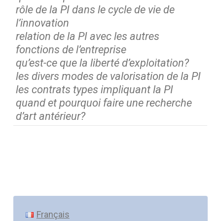
rôle de la PI dans le cycle de vie de
l’innovation
relation de la PI avec les autres
fonctions de l’entreprise
qu’est-ce que la liberté d’exploitation?
les divers modes de valorisation de la PI
les contrats types impliquant la PI
quand et pourquoi faire une recherche
d’art antérieur?
Français