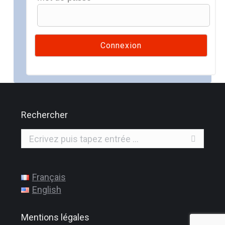
Rechercher
Recherche
:
Français
English
Mentions légales