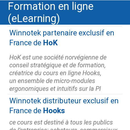
Formation en ligne
(eLearning)
Winnotek partenaire exclusif en
France de
HoK
HoK est une société norvégienne de
conseil stratégique et de formation,
créatrice du cours en ligne Hooks,
un ensemble de micro-modules
ergonomiques et intuitifs sur la PI
Winnotek distributeur exclusif en
France de
Hooks
ce cours est destiné à tous les publics