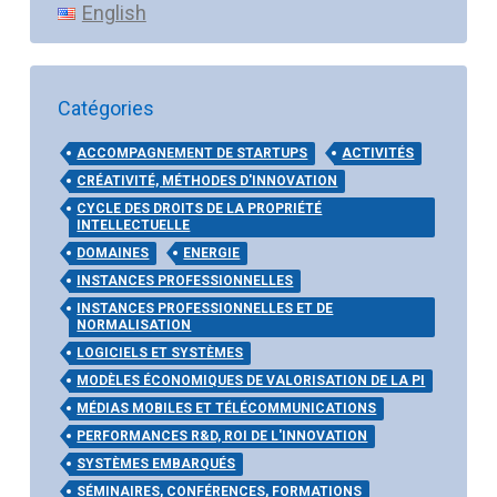
English
Catégories
ACCOMPAGNEMENT DE STARTUPS
ACTIVITÉS
CRÉATIVITÉ, MÉTHODES D'INNOVATION
CYCLE DES DROITS DE LA PROPRIÉTÉ
INTELLECTUELLE
DOMAINES
ENERGIE
INSTANCES PROFESSIONNELLES
INSTANCES PROFESSIONNELLES ET DE
NORMALISATION
LOGICIELS ET SYSTÈMES
MODÈLES ÉCONOMIQUES DE VALORISATION DE LA PI
MÉDIAS MOBILES ET TÉLÉCOMMUNICATIONS
PERFORMANCES R&D, ROI DE L'INNOVATION
SYSTÈMES EMBARQUÉS
SÉMINAIRES, CONFÉRENCES, FORMATIONS