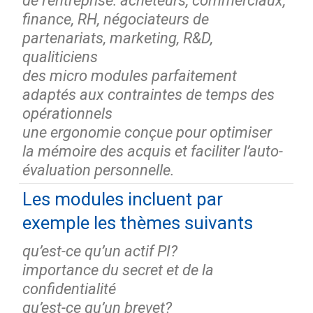
de l’entreprise: acheteurs, commerciaux,
finance, RH, négociateurs de
partenariats, marketing, R&D,
qualiticiens
des micro modules parfaitement
adaptés aux contraintes de temps des
opérationnels
une ergonomie conçue pour optimiser
la mémoire des acquis et faciliter l’auto-
évaluation personnelle.
Les modules incluent par
exemple les thèmes suivants
qu’est-ce qu’un actif PI?
importance du secret et de la
confidentialité
qu’est-ce qu’un brevet?