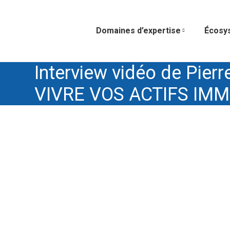
Domaines d’expertise
Écosy
Interview vidéo de Pier
VIVRE VOS ACTIFS IMM