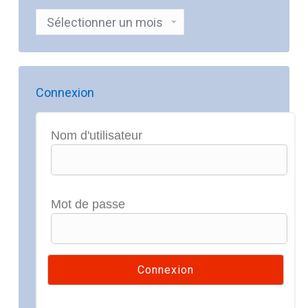
Archives
Connexion
Nom d'utilisateur
Mot de passe