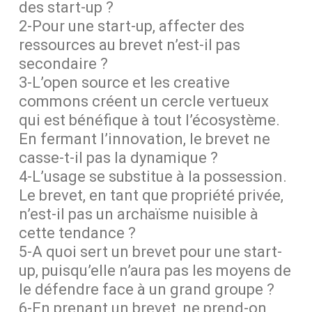
des start-up ?
2-Pour une start-up, affecter des
ressources au brevet n’est-il pas
secondaire ?
3-L’open source et les creative
commons créent un cercle vertueux
qui est bénéfique à tout l’écosystème.
En fermant l’innovation, le brevet ne
casse-t-il pas la dynamique ?
4-L’usage se substitue à la possession.
Le brevet, en tant que propriété privée,
n’est-il pas un archaïsme nuisible à
cette tendance ?
5-A quoi sert un brevet pour une start-
up, puisqu’elle n’aura pas les moyens de
le défendre face à un grand groupe ?
6-En prenant un brevet, ne prend-on