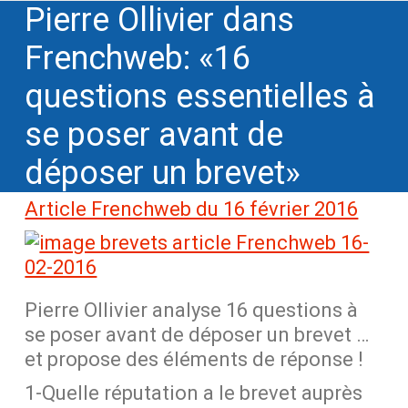
Pierre Ollivier dans
Frenchweb: «16
questions essentielles à
se poser avant de
déposer un brevet»
Article Frenchweb du 16 février 2016
Pierre Ollivier analyse 16 questions à
se poser avant de déposer un brevet …
et propose des éléments de réponse !
1-Quelle réputation a le brevet auprès