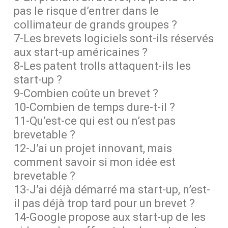
pas le risque d’entrer dans le
collimateur de grands groupes ?
7-Les brevets logiciels sont-ils réservés
aux start-up américaines ?
8-Les patent trolls attaquent-ils les
start-up ?
9-Combien coûte un brevet ?
10-Combien de temps dure-t-il ?
11-Qu’est-ce qui est ou n’est pas
brevetable ?
12-J’ai un projet innovant, mais
comment savoir si mon idée est
brevetable ?
13-J’ai déjà démarré ma start-up, n’est-
il pas déjà trop tard pour un brevet ?
14-Google propose aux start-up de les