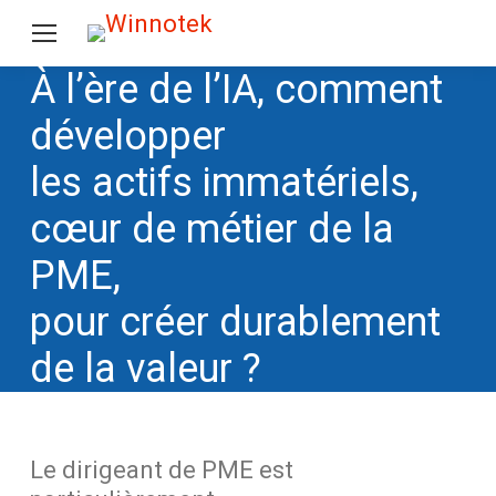
À l’ère de l’IA, comment
développer
les actifs immatériels,
cœur de métier de la
PME,
pour créer durablement
de la valeur ?
Le dirigeant de PME est