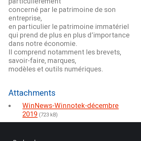
particulièrement
concerné par le patrimoine de son
entreprise,
en particulier le patrimoine immatériel
qui prend de plus en plus d’importance
dans notre économie.
Il comprend notamment les brevets,
savoir-faire, marques,
modèles et outils numériques.
Attachments
WinNews-Winnotek-décembre
2019
(723 kB)