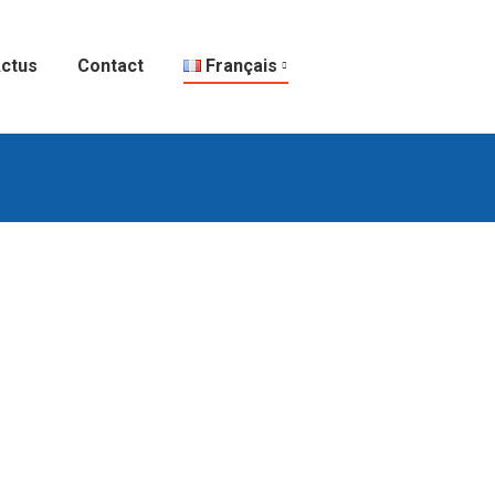
ctus
Contact
Français