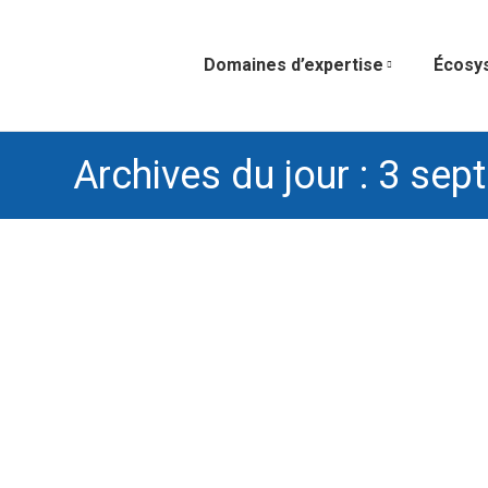
Domaines d’expertise
Écosy
Archives du jour :
3 sep