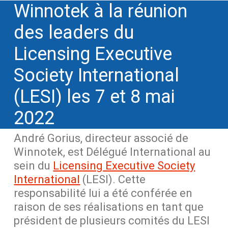
Winnotek à la réunion
des leaders du
Licensing Executive
Society International
(LESI) les 7 et 8 mai
2022
André Gorius, directeur associé de
Winnotek, est Délégué International au
sein du
Licensing Executive Society
International
(LESI). Cette
responsabilité lui a été conférée en
raison de ses réalisations en tant que
président de plusieurs comités du LESI