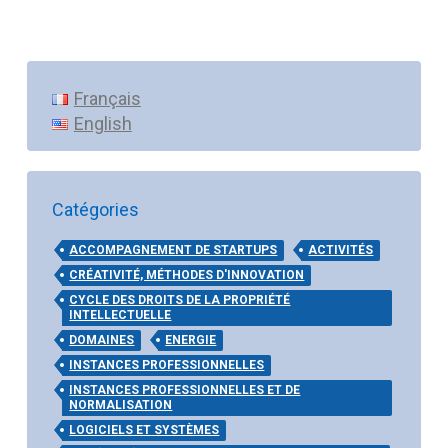
Français
English
Catégories
ACCOMPAGNEMENT DE STARTUPS
ACTIVITÉS
CRÉATIVITÉ, MÉTHODES D'INNOVATION
CYCLE DES DROITS DE LA PROPRIÉTÉ
INTELLECTUELLE
DOMAINES
ENERGIE
INSTANCES PROFESSIONNELLES
INSTANCES PROFESSIONNELLES ET DE
NORMALISATION
LOGICIELS ET SYSTÈMES