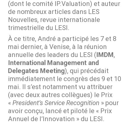
(dont le comité IP.Valuation) et auteur
de nombreux articles dans LES
Nouvelles, revue internationale
trimestrielle du LESI.
À ce titre, André a participé les 7 et 8
mai dernier, à Venise, à la réunion
annuelle des leaders du LESI (
IMDM
,
International Management and
Delegates Meeting
), qui précédait
immédiatement le congrès des 9 et 10
mai. Il s’est notamment vu attribuer
(avec deux autres collègues) le Prix
«
President’s Service Recognition
» pour
avoir conçu, lancé et piloté le « Prix
Annuel de l’Innovation » du LESI.