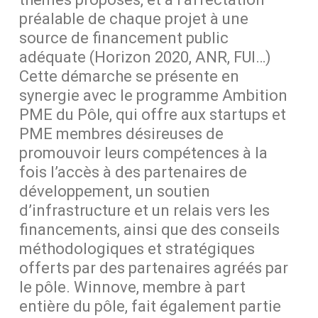
préalable de chaque projet à une
source de financement public
adéquate (Horizon 2020, ANR, FUI…)
Cette démarche se présente en
synergie avec le programme Ambition
PME du Pôle, qui offre aux startups et
PME membres désireuses de
promouvoir leurs compétences à la
fois l’accès à des partenaires de
développement, un soutien
d’infrastructure et un relais vers les
financements, ainsi que des conseils
méthodologiques et stratégiques
offerts par des partenaires agréés par
le pôle. Winnove, membre à part
entière du pôle, fait également partie