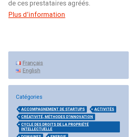
de ces prestataires agréés.
Plus d’information
Français
English
Catégories
ACCOMPAGNEMENT DE STARTUPS
ACTIVITÉS
CRÉATIVITÉ, MÉTHODES D'INNOVATION
CYCLE DES DROITS DE LA PROPRIÉTÉ
INTELLECTUELLE
DOMAINES
ENERGIE