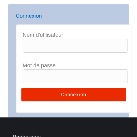
Connexion
Nom d'utilisateur
Mot de passe
Rechercher