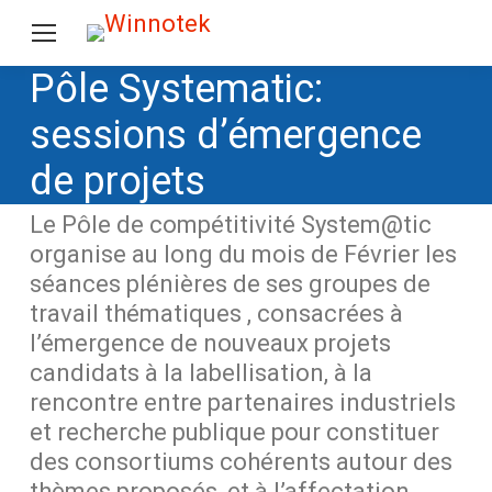
Pôle Systematic:
sessions d’émergence
de projets
Le Pôle de compétitivité System@tic
organise au long du mois de Février les
séances plénières de ses groupes de
travail thématiques , consacrées à
l’émergence de nouveaux projets
candidats à la labellisation, à la
rencontre entre partenaires industriels
et recherche publique pour constituer
des consortiums cohérents autour des
thèmes proposés, et à l’affectation