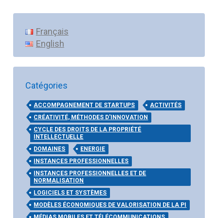
Français
English
Catégories
ACCOMPAGNEMENT DE STARTUPS
ACTIVITÉS
CRÉATIVITÉ, MÉTHODES D'INNOVATION
CYCLE DES DROITS DE LA PROPRIÉTÉ
INTELLECTUELLE
DOMAINES
ENERGIE
INSTANCES PROFESSIONNELLES
INSTANCES PROFESSIONNELLES ET DE
NORMALISATION
LOGICIELS ET SYSTÈMES
MODÈLES ÉCONOMIQUES DE VALORISATION DE LA PI
MÉDIAS MOBILES ET TÉLÉCOMMUNICATIONS