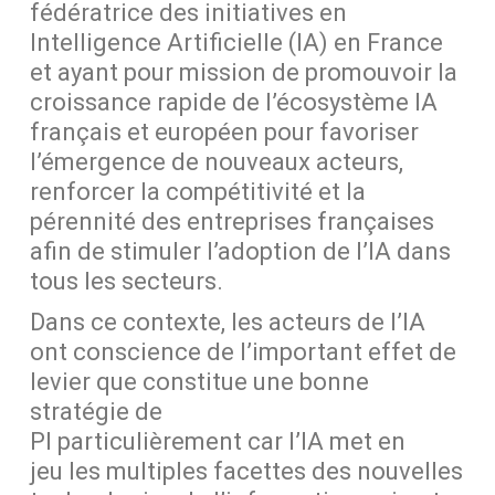
fédératrice des initiatives en
Intelligence Artificielle (IA) en France
et ayant pour mission de promouvoir la
croissance rapide de l’écosystème IA
français et européen pour favoriser
l’émergence de nouveaux acteurs,
renforcer la compétitivité et la
pérennité des entreprises françaises
afin de stimuler l’adoption de l’IA dans
tous les secteurs.
Dans ce contexte, les
acteurs de l’IA
ont conscience de l’important effet de
levier que constitue une bonne
stratégie de
PI
particulièrement
car
l’IA
met en
jeu
les
multiples facettes des nouvelles